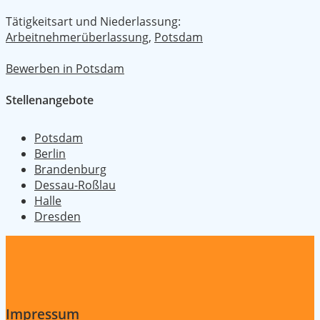
Tätigkeitsart und Niederlassung:
Arbeitnehmerüberlassung
,
Potsdam
Bewerben in Potsdam
Stellenangebote
Potsdam
Berlin
Brandenburg
Dessau-Roßlau
Halle
Dresden
Impressum