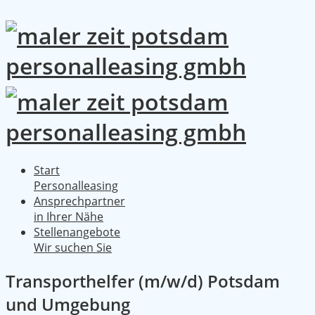
Start
Personalleasing
Ansprechpartner
in Ihrer Nähe
Stellenangebote
Wir suchen Sie
Transporthelfer (m/w/d) Potsdam
und Umgebung