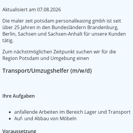
Aktualisiert am
07.08.2026
Die maler zeit potsdam personalleasing gmbh ist seit
über 25 Jahren in den Bundesländern Brandenburg,
Berlin, Sachsen und Sachsen-Anhalt für unsere Kunden
tätig.
Zum nächstmöglichen Zeitpunkt suchen wir für die
Region Potsdam und Umgebung einen
Transport/Umzugshelfer (m/w/d)
Ihre Aufgaben
anfallende Arbeiten im Bereich Lager und Transport
Auf- und Abbau von Möbeln
Voraussetzung