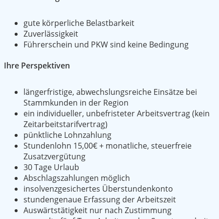
gute körperliche Belastbarkeit
Zuverlässigkeit
Führerschein und PKW sind keine Bedingung
Ihre Perspektiven
längerfristige, abwechslungsreiche Einsätze bei
Stammkunden in der Region
ein individueller, unbefristeter Arbeitsvertrag (kein
Zeitarbeitstarifvertrag)
pünktliche Lohnzahlung
Stundenlohn 15,00€ + monatliche, steuerfreie
Zusatzvergütung
30 Tage Urlaub
Abschlagszahlungen möglich
insolvenzgesichertes Überstundenkonto
stundengenaue Erfassung der Arbeitszeit
Auswärtstätigkeit nur nach Zustimmung