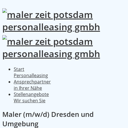
Start
Personalleasing
Ansprechpartner
in Ihrer Nähe
Stellenangebote
Wir suchen Sie
Maler (m/w/d) Dresden und
Umgebung