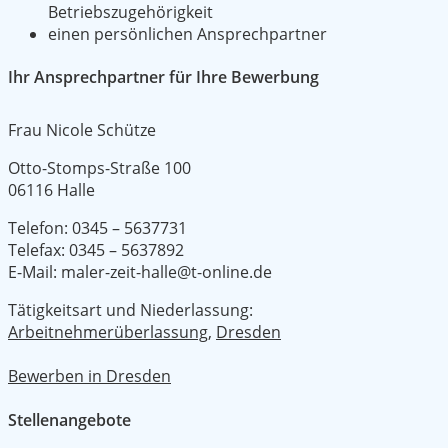
Betriebszugehörigkeit
einen persönlichen Ansprechpartner
Ihr Ansprechpartner für Ihre Bewerbung
Frau Nicole Schütze
Otto-Stomps-Straße 100
06116 Halle
Telefon: 0345 – 5637731
Telefax: 0345 – 5637892
E-Mail: maler-zeit-halle@t-online.de
Tätigkeitsart und Niederlassung:
Arbeitnehmerüberlassung
,
Dresden
Bewerben in Dresden
Stellenangebote