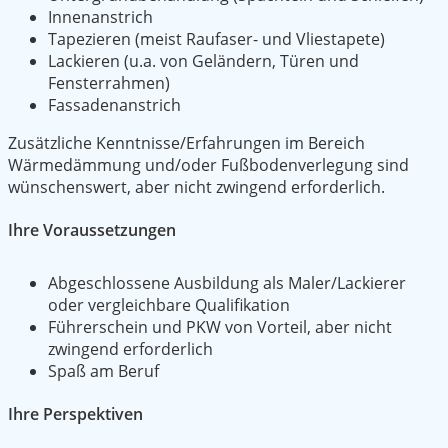
Innenanstrich
Tapezieren (meist Raufaser- und Vliestapete)
Lackieren (u.a. von Geländern, Türen und
Fensterrahmen)
Fassadenanstrich
Zusätzliche Kenntnisse/Erfahrungen im Bereich
Wärmedämmung und/oder Fußbodenverlegung sind
wünschenswert, aber nicht zwingend erforderlich.
Ihre Voraussetzungen
Abgeschlossene Ausbildung als Maler/Lackierer
oder vergleichbare Qualifikation
Führerschein und PKW von Vorteil, aber nicht
zwingend erforderlich
Spaß am Beruf
Ihre Perspektiven