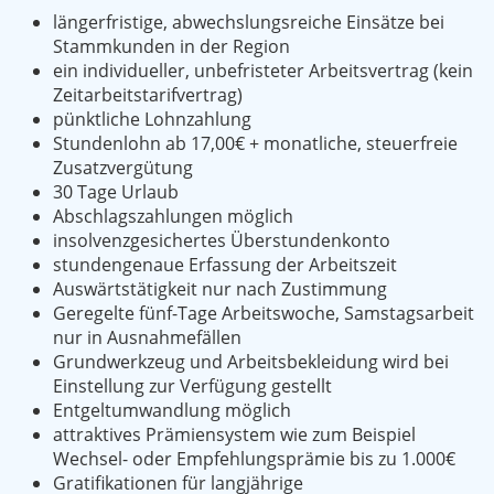
längerfristige, abwechslungsreiche Einsätze bei
Stammkunden in der Region
ein individueller, unbefristeter Arbeitsvertrag (kein
Zeitarbeitstarifvertrag)
pünktliche Lohnzahlung
Stundenlohn ab 17,00€ + monatliche, steuerfreie
Zusatzvergütung
30 Tage Urlaub
Abschlagszahlungen möglich
insolvenzgesichertes Überstundenkonto
stundengenaue Erfassung der Arbeitszeit
Auswärtstätigkeit nur nach Zustimmung
Geregelte fünf-Tage Arbeitswoche, Samstagsarbeit
nur in Ausnahmefällen
Grundwerkzeug und Arbeitsbekleidung wird bei
Einstellung zur Verfügung gestellt
Entgeltumwandlung möglich
attraktives Prämiensystem wie zum Beispiel
Wechsel- oder Empfehlungsprämie bis zu 1.000€
Gratifikationen für langjährige