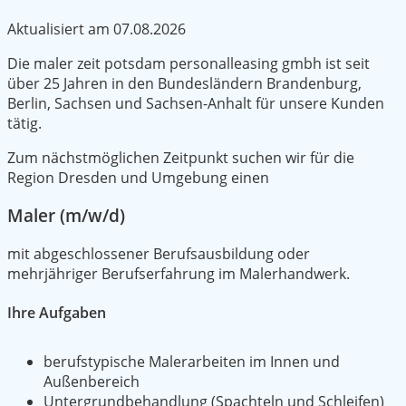
Aktualisiert am
07.08.2026
Die maler zeit potsdam personalleasing gmbh ist seit
über 25 Jahren in den Bundesländern Brandenburg,
Berlin, Sachsen und Sachsen-Anhalt für unsere Kunden
tätig.
Zum nächstmöglichen Zeitpunkt suchen wir für die
Region Dresden und Umgebung einen
Maler (m/w/d)
mit abgeschlossener Berufsausbildung oder
mehrjähriger Berufserfahrung im Malerhandwerk.
Ihre Aufgaben
berufstypische Malerarbeiten im Innen und
Außenbereich
Untergrundbehandlung (Spachteln und Schleifen)