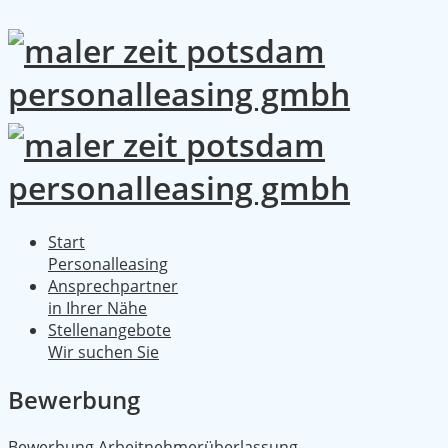
Start
Personalleasing
Ansprechpartner
in Ihrer Nähe
Stellenangebote
Wir suchen Sie
Bewerbung
Bewerbung Arbeitnehmerüberlassung