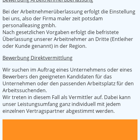
Bei der Arbeitnehmerüberlassung erfolgt die Einstellung
bei uns, also der Firma maler zeit potsdam
personalleasing gmbh.
Nach gesetzlichen Vorgaben erfolgt die befristete
Überlassung unserer Arbeitnehmer an Dritte (Entleiher
oder Kunde genannt) in der Region.
Bewerbung Direktvermittlung
Wir suchen im Auftrag eines Unternehmens oder eines
Bewerbers den geeigneten Kandidaten für das
Unternehmen oder den passenden Arbeitsplatz für den
Arbeitssuchenden.
Wir treten in diesem Fall als Vermittler auf. Dabei kann
unser Leistungsumfang ganz individuell mit jedem
einzelnen Vertragspartner abgestimmt werden.