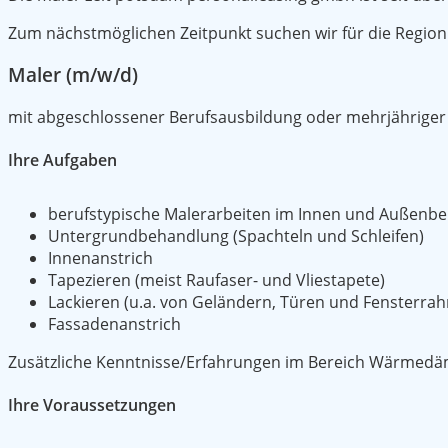
Zum nächstmöglichen Zeitpunkt suchen wir für die Region
Maler (m/w/d)
mit abgeschlossener Berufsausbildung oder mehrjähriger
Ihre Aufgaben
berufstypische Malerarbeiten im Innen und Außenbe
Untergrundbehandlung (Spachteln und Schleifen)
Innenanstrich
Tapezieren (meist Raufaser- und Vliestapete)
Lackieren (u.a. von Geländern, Türen und Fensterra
Fassadenanstrich
Zusätzliche Kenntnisse/Erfahrungen im Bereich Wärmedä
Ihre Voraussetzungen