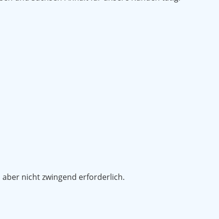
ber nicht zwingend erforderlich.