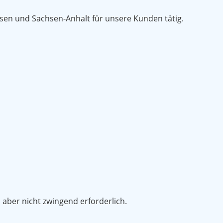
hsen und Sachsen-Anhalt für unsere Kunden tätig.
ber nicht zwingend erforderlich.