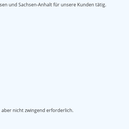
hsen und Sachsen-Anhalt für unsere Kunden tätig.
ber nicht zwingend erforderlich.